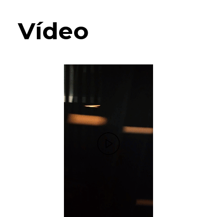
Vídeo