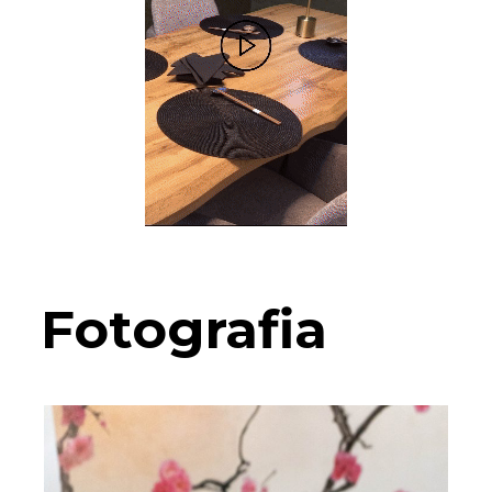
Fotografia